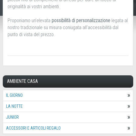
originalità ai vostri ambienti.
Proponiamo un’elevata
possibilità di personalizzazione
legata al
nostro tradizionale su misura coniugata all’accessibilità dal
punto di vista del prezzo.
AMBIENTE CASA
IL GIORNO
LA NOTTE
JUNIOR
ACCESSORI E ARTICOLI REGALO