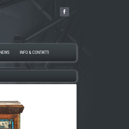
NEWS
INFO & CONTATTI