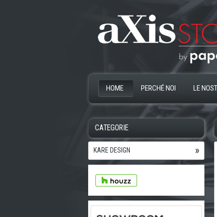
HOME
PERCHÉ NOI
LE NOST
CATEGORIE
KARE DESIGN