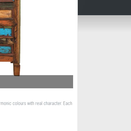
armonic colours with real character. Each